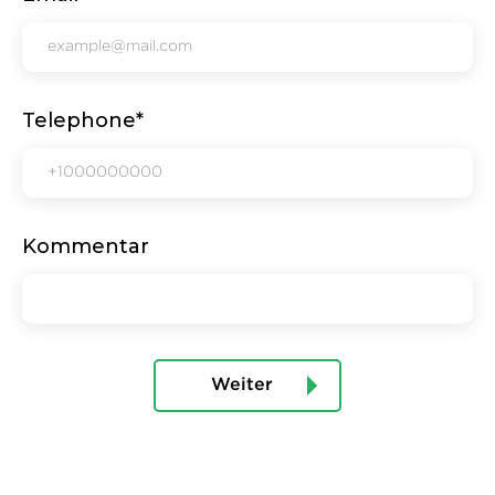
Telephone*
Kommentar
Weiter