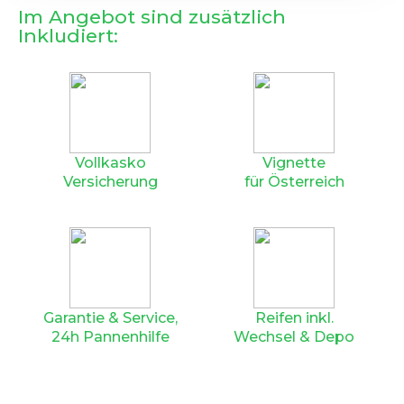
Im Angebot sind zusätzlich
Inkludiert:
Vollkasko
Vignette
Versicherung
für Österreich
Garantie & Service,
Reifen inkl.
24h Pannenhilfe
Wechsel & Depo