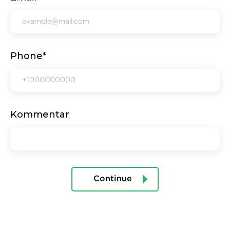
Phone*
Kommentar
Continue