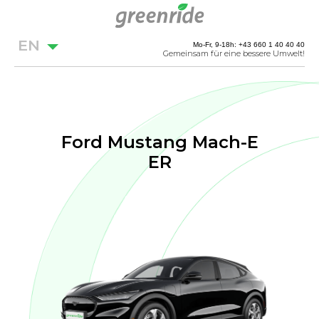
EN
Mo-Fr, 9-18h: +43 660 1 40 40 40
Gemeinsam für eine bessere Umwelt!
Ford Mustang Mach-E
ER