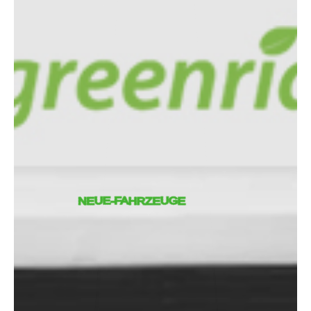
NEUE-FAHRZEUGE