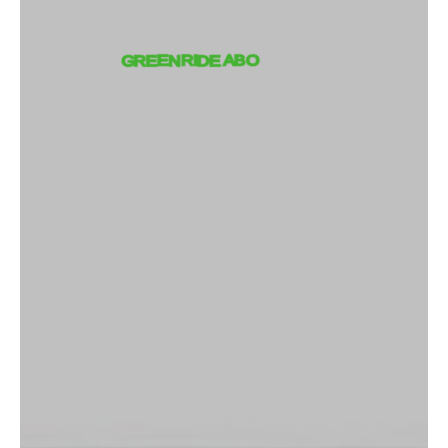
GREENRIDE ABO