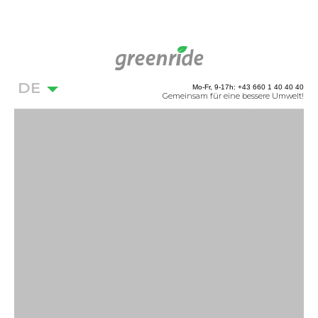
DE
Mo-Fr, 9-17h: +43 660 1 40 40 40
Gemeinsam für eine bessere Umwelt!