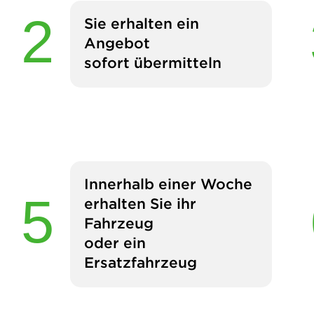
Sie erhalten ein
Angebot
sofort übermitteln
Innerhalb einer Woche
erhalten Sie ihr
Fahrzeug
oder ein
Ersatzfahrzeug