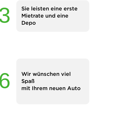
Sie leisten eine erste
Mietrate und eine
Depo
Wir wünschen viel
Spaß
mit Ihrem neuen Auto