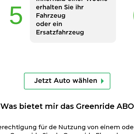
erhalten Sie ihr
Fahrzeug
oder ein
Ersatzfahrzeug
Jetzt Auto wählen
Was bietet mir das Greenride ABO
Berechtigung für de Nutzung von einem o