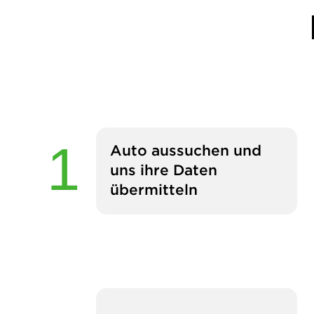
Auto aussuchen und
uns ihre Daten
übermitteln