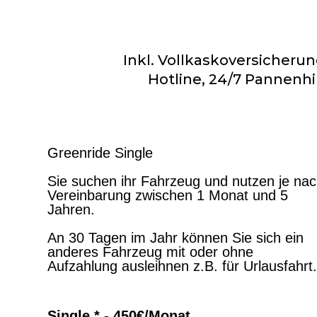
Inkl. Vollkaskoversicheru
Hotline, 24/7 Pannenhi
Greenride Single
Sie suchen ihr Fahrzeug und nutzen je na
Vereinbarung zwischen 1 Monat und 5
Jahren.
An 30 Tagen im Jahr können Sie sich ein
anderes Fahrzeug mit oder ohne
Aufzahlung ausleihnen z.B. für Urlausfahrt.
Single * - 450€/Monat