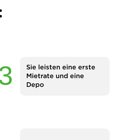
:
Sie leisten eine erste
Mietrate und eine
Depo