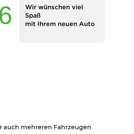
Wir wünschen viel
Spaß
mit Ihrem neuen Auto
der auch mehreren Fahrzeugen