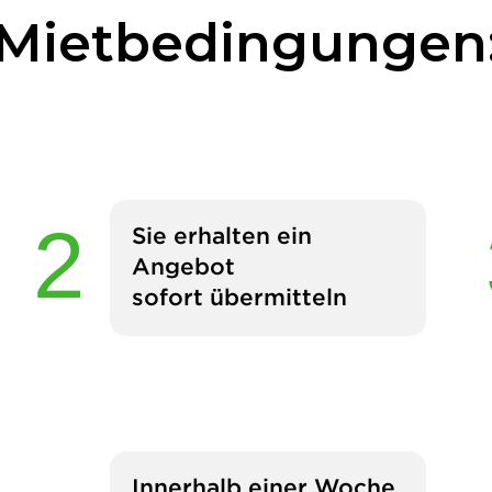
Mietbedingungen
Sie erhalten ein
Angebot
sofort übermitteln
Innerhalb einer Woche