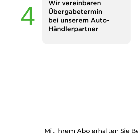
Wir vereinbaren
Übergabetermin
bei unserem Auto-
Händlerpartner
Mit Ihrem Abo erhalten Sie 