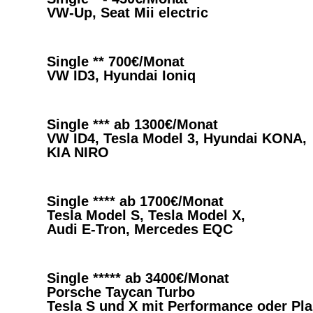
VW-Up, Seat Mii electric
Single ** 700€/Monat
VW ID3, Hyundai Ioniq
Single *** ab 1300€/Monat
VW ID4, Tesla Model 3, Hyundai KONA,
KIA NIRO
Single **** ab 1700€/Monat
Tesla Model S, Tesla Model X,
Audi E-Tron, Mercedes EQC
Single ***** ab 3400€/Monat
Porsche Taycan Turbo
Tesla S und X mit Performance oder Pla