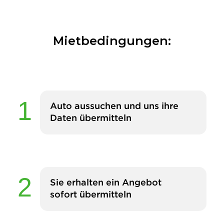
Mietbedingungen:
Auto aussuchen und uns ihre
Daten übermitteln
Sie erhalten ein Angebot
sofort übermitteln