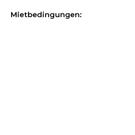
Mietbedingungen: