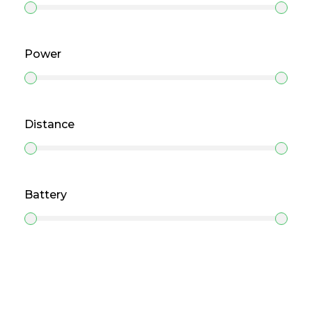
Power
Distance
Battery