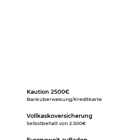
Kaution 2500€
Banküberweisung/Kreditkarte
Vollkaskoversicherung
Selbstbehalt von 2.500€