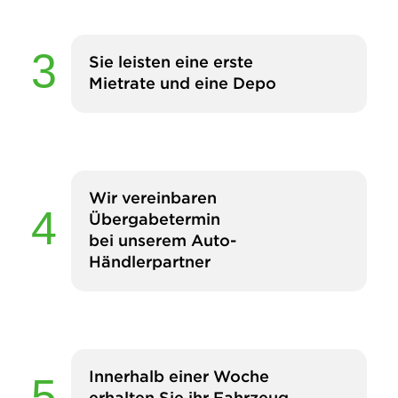
Sie leisten eine erste
Mietrate und eine Depo
Wir vereinbaren
Übergabetermin
bei unserem Auto-
Händlerpartner
Innerhalb einer Woche