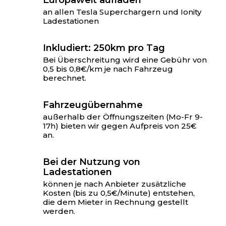
Europaweit aufladen
an allen Tesla Superchargern und Ionity
Ladestationen
Inkludiert: 250km pro Tag
Bei Überschreitung wird eine Gebühr von
0,5 bis 0,8€/km je nach Fahrzeug
berechnet.
Fahrzeugübernahme
außerhalb der Öffnungszeiten (Mo-Fr 9-
17h) bieten wir gegen Aufpreis von 25€
an.
Bei der Nutzung von
Ladestationen
können je nach Anbieter zusätzliche
Kosten (bis zu 0,5€/Minute) entstehen,
die dem Mieter in Rechnung gestellt
werden.