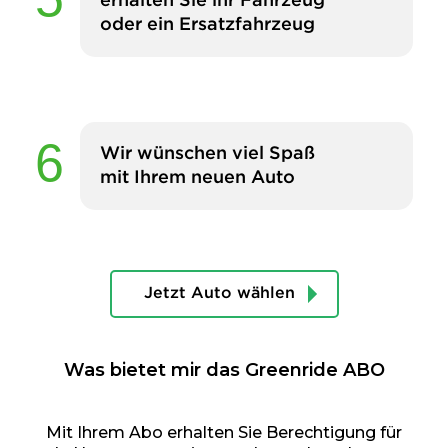
erhalten Sie ihr Fahrzeug
oder ein Ersatzfahrzeug
Wir wünschen viel Spaß
mit Ihrem neuen Auto
Jetzt Auto wählen
Was bietet mir das Greenride ABO
Mit Ihrem Abo erhalten Sie Berechtigung für