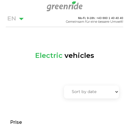
EN
Mo-Fr, 9-18h: +43 660 1 40 40 40
Gemeinsam für eine bessere Umwelt!
Electric
vehicles
Prise