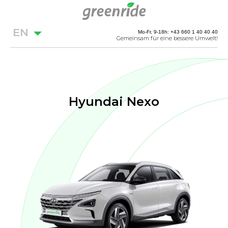
EN
Mo-Fr, 9-18h: +43 660 1 40 40 40
Gemeinsam für eine bessere Umwelt!
Hyundai Nexo