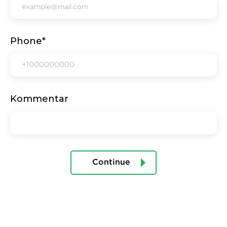
Phone*
Kommentar
Continue