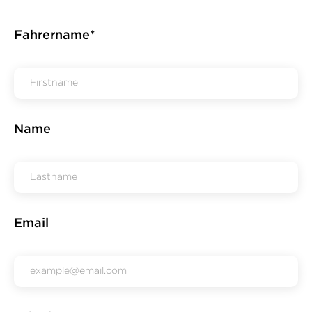
Fahrername*
Name
Email