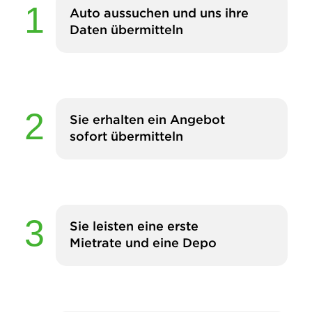
Auto aussuchen und uns ihre
Daten übermitteln
Sie erhalten ein Angebot
sofort übermitteln
Sie leisten eine erste
Mietrate und eine Depo