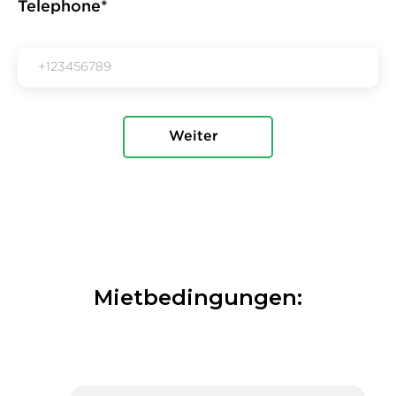
Telephone*
Mietbedingungen: