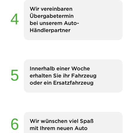
Wir vereinbaren
Übergabetermin
bei unserem Auto-
Händlerpartner
Innerhalb einer Woche
erhalten Sie ihr Fahrzeug
oder ein Ersatzfahrzeug
Wir wünschen viel Spaß
mit Ihrem neuen Auto