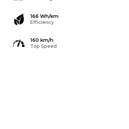
166 Wh/km
Efficiency
160 km/h
Top Speed