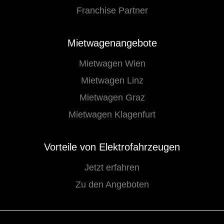
Franchise Partner
Mietwagenangebote
Mietwagen Wien
Mietwagen Linz
Mietwagen Graz
Mietwagen Klagenfurt
Vorteile von Elektrofahrzeugen
Jetzt erfahren
Zu den Angeboten