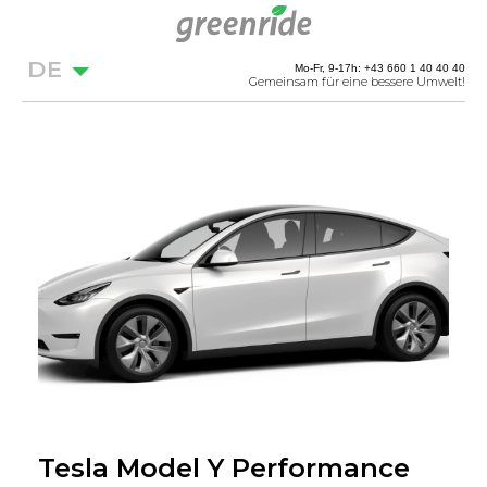
DE
Mo-Fr, 9-17h: +43 660 1 40 40 40
Gemeinsam für eine bessere Umwelt!
Tesla Model Y Performance