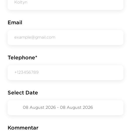
Email
Telephone*
Select Date
Kommentar