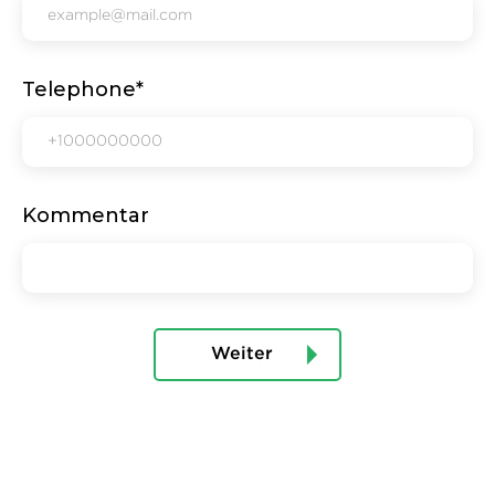
Telephone*
Kommentar
Weiter