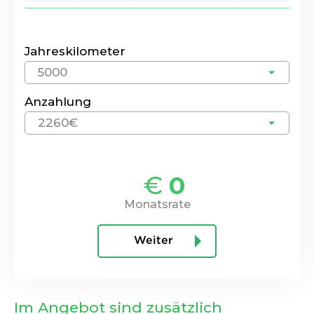
Jahreskilometer
5000
Anzahlung
2260€
€
0
Monatsrate
Weiter
Im Angebot sind zusätzlich