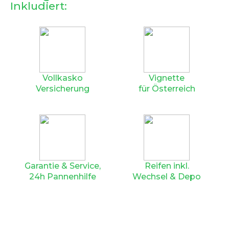
Inkludiert:
Vollkasko
Vignette
Versicherung
für Österreich
Garantie & Service,
Reifen inkl.
24h Pannenhilfe
Wechsel & Depo