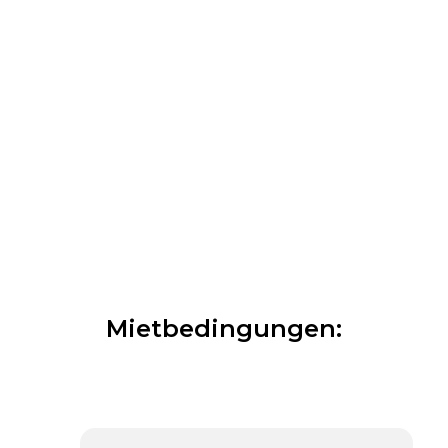
Mietbedingungen: