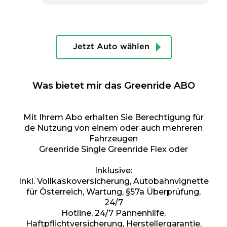
Jetzt Auto wählen
Was bietet mir das Greenride ABO
Mit Ihrem Abo erhalten Sie Berechtigung für
de Nutzung von einem oder auch mehreren
Fahrzeugen
Greenride Single Greenride Flex oder
Inklusive:
Inkl. Vollkaskoversicherung, Autobahnvignette
für Österreich, Wartung, §57a Überprüfung,
24/7
Hotline, 24/7 Pannenhilfe,
Haftpflichtversicherung, Herstellergarantie,