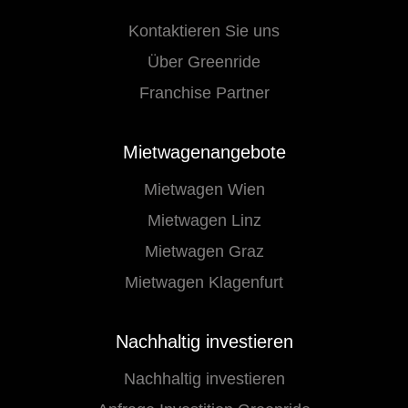
Kontaktieren Sie uns
Über Greenride
Franchise Partner
Mietwagenangebote
Mietwagen Wien
Mietwagen Linz
Mietwagen Graz
Mietwagen Klagenfurt
Nachhaltig investieren
Nachhaltig investieren