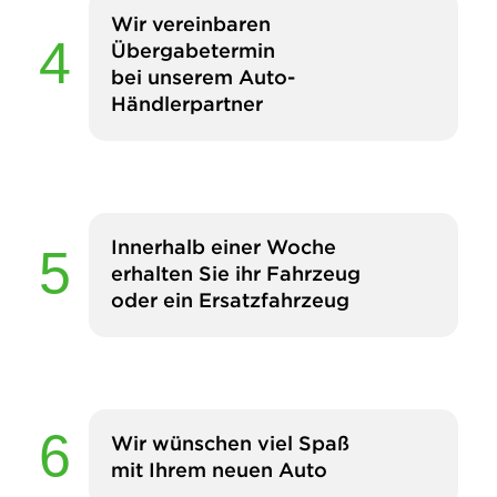
Wir vereinbaren
Übergabetermin
bei unserem Auto-
Händlerpartner
Innerhalb einer Woche
erhalten Sie ihr Fahrzeug
oder ein Ersatzfahrzeug
Wir wünschen viel Spaß
mit Ihrem neuen Auto