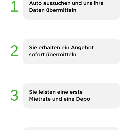
Auto aussuchen und uns ihre
Daten übermitteln
Sie erhalten ein Angebot
sofort übermitteln
Sie leisten eine erste
Mietrate und eine Depo