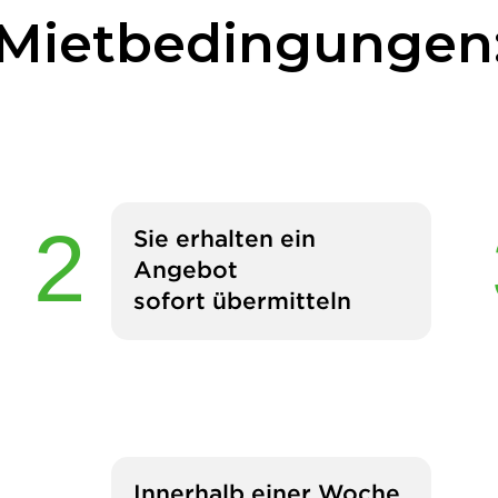
Mietbedingungen
Sie erhalten ein
Angebot
sofort übermitteln
Innerhalb einer Woche