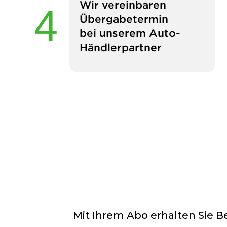
Wir vereinbaren
Übergabetermin
bei unserem Auto-
Händlerpartner
Mit Ihrem Abo erhalten Sie 