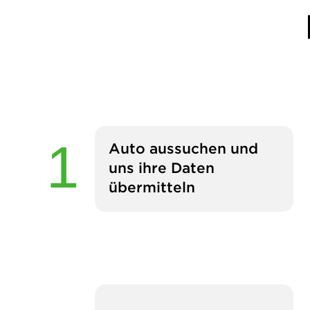
Auto aussuchen und
uns ihre Daten
übermitteln