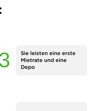
:
Sie leisten eine erste
Mietrate und eine
Depo