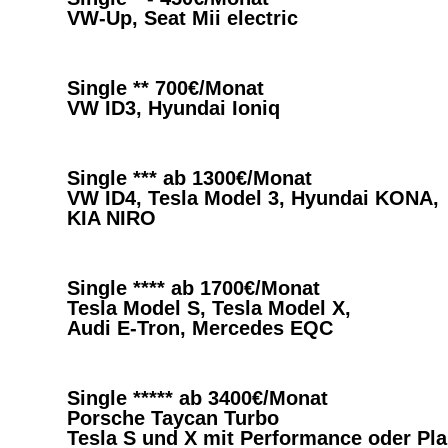
VW-Up, Seat Mii electric
Single ** 700€/Monat
VW ID3, Hyundai Ioniq
Single *** ab 1300€/Monat
VW ID4, Tesla Model 3, Hyundai KONA,
KIA NIRO
Single **** ab 1700€/Monat
Tesla Model S, Tesla Model X,
Audi E-Tron, Mercedes EQC
Single ***** ab 3400€/Monat
Porsche Taycan Turbo
Tesla S und X mit Performance oder Pla