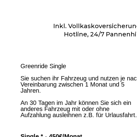
Inkl. Vollkaskoversicheru
Hotline, 24/7 Pannenhi
Greenride Single
Sie suchen ihr Fahrzeug und nutzen je na
Vereinbarung zwischen 1 Monat und 5
Jahren.
An 30 Tagen im Jahr können Sie sich ein
anderes Fahrzeug mit oder ohne
Aufzahlung ausleihnen z.B. für Urlausfahrt.
Single * - 450€/Monat