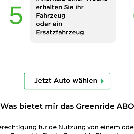
erhalten Sie ihr
Fahrzeug
oder ein
Ersatzfahrzeug
Jetzt Auto wählen
Was bietet mir das Greenride ABO
Berechtigung für de Nutzung von einem o