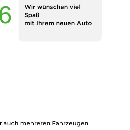
Wir wünschen viel
Spaß
mit Ihrem neuen Auto
der auch mehreren Fahrzeugen