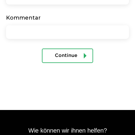
Kommentar
Continue
Wie können wir ihnen helfen?