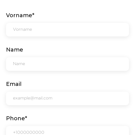
Vorname*
Name
Email
Phone*