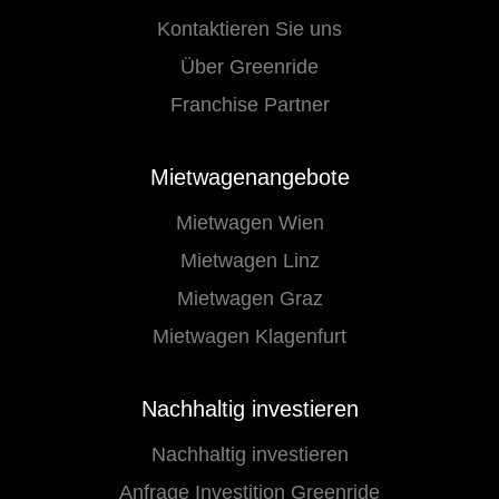
Kontaktieren Sie uns
Über Greenride
Franchise Partner
Mietwagenangebote
Mietwagen Wien
Mietwagen Linz
Mietwagen Graz
Mietwagen Klagenfurt
Nachhaltig investieren
Nachhaltig investieren
Anfrage Investition Greenride